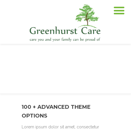
100 + ADVANCED THEME
OPTIONS
Lorem ipsum dolor sit amet, consectetur